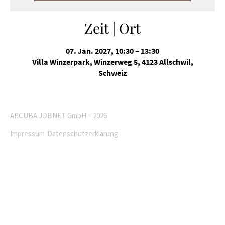
Zeit | Ort
07. Jan. 2027, 10:30 – 13:30
Villa Winzerpark, Winzerweg 5, 4123 Allschwil,
Schweiz
ARCUBA JOBNET GmbH – 2026
Impressum
Datenschutzerklärung