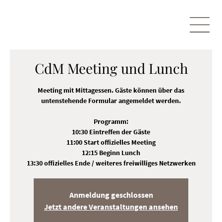
CdM Meeting und Lunch
Meeting mit Mittagessen. Gäste können über das
untenstehende Formular angemeldet werden.
Programm:
10:30 Eintreffen der Gäste
11:00 Start offizielles Meeting
12:15 Beginn Lunch
13:30 offizielles Ende / weiteres freiwilliges Netzwerken
Anmeldung geschlossen
Jetzt andere Veranstaltungen ansehen