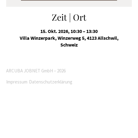
Zeit | Ort
15. Okt. 2026, 10:30 – 13:30
Villa Winzerpark, Winzerweg 5, 4123 Allschwil,
Schweiz
ARCUBA JOBNET GmbH – 2026
Impressum
Datenschutzerklärung