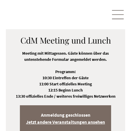
CdM Meeting und Lunch
Meeting mit Mittagessen. Gäste können über das
untenstehende Formular angemeldet werden.
Programm:
10:30 Eintreffen der Gäste
11:00 Start offizielles Meeting
12:15 Beginn Lunch
13:30 offizielles Ende / weiteres freiwilliges Netzwerken
Anmeldung geschlossen
Jetzt andere Veranstaltungen ansehen