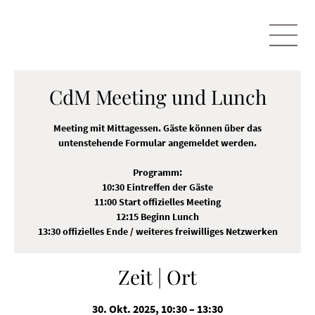
CdM Meeting und Lunch
Meeting mit Mittagessen. Gäste können über das
untenstehende Formular angemeldet werden.
Programm:
10:30 Eintreffen der Gäste
11:00 Start offizielles Meeting
12:15 Beginn Lunch
13:30 offizielles Ende / weiteres freiwilliges Netzwerken
Zeit | Ort
30. Okt. 2025, 10:30 – 13:30