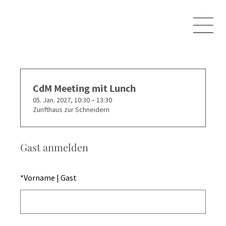
CdM Meeting mit Lunch
05. Jan. 2027, 10:30 – 13:30
Zunfthaus zur Schneidern
Gast anmelden
*
Vorname | Gast