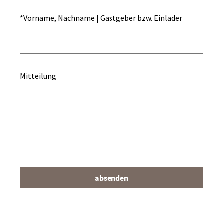
*
Vorname, Nachname | Gastgeber bzw. Einlader
Mitteilung
absenden