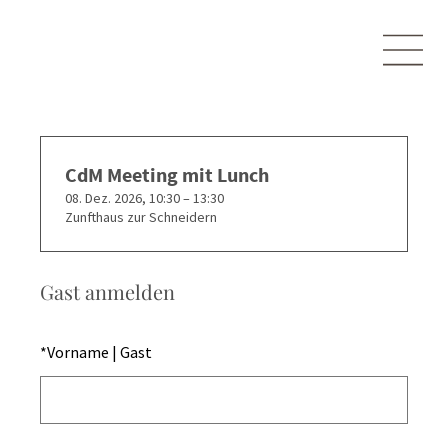
CdM Meeting mit Lunch
08. Dez. 2026, 10:30 – 13:30
Zunfthaus zur Schneidern
Gast anmelden
*
Vorname | Gast