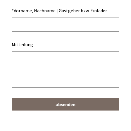
*
Vorname, Nachname | Gastgeber bzw. Einlader
Mitteilung
absenden