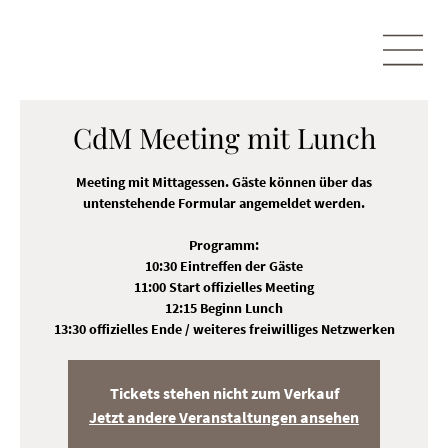
CdM Meeting mit Lunch
Meeting mit Mittagessen. Gäste können über das
untenstehende Formular angemeldet werden.
Programm:
10:30 Eintreffen der Gäste
11:00 Start offizielles Meeting
12:15 Beginn Lunch
Tickets stehen nicht zum Verkauf
Jetzt andere Veranstaltungen ansehen