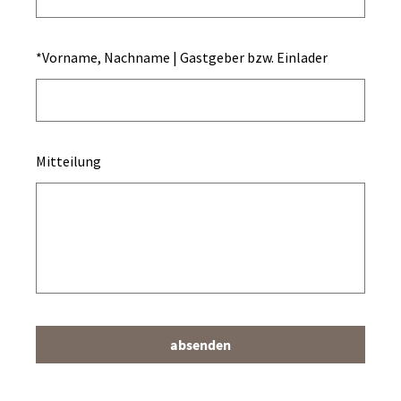
*
Vorname, Nachname | Gastgeber bzw. Einlader
Mitteilung
absenden