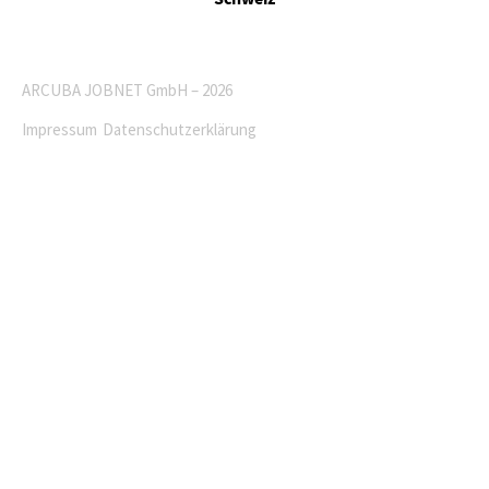
ARCUBA JOBNET GmbH – 2026
Impressum
Datenschutzerklärung