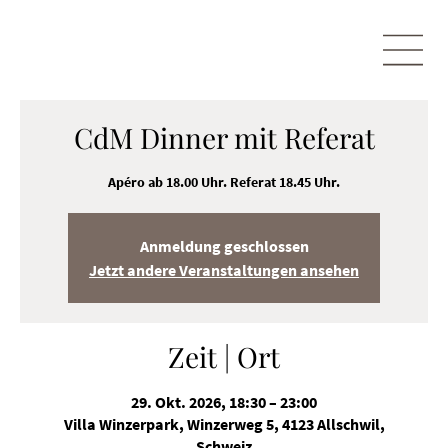
CdM Dinner mit Referat
Apéro ab 18.00 Uhr. Referat 18.45 Uhr.
Anmeldung geschlossen
Jetzt andere Veranstaltungen ansehen
Zeit | Ort
29. Okt. 2026, 18:30 – 23:00
Villa Winzerpark, Winzerweg 5, 4123 Allschwil,
Schweiz