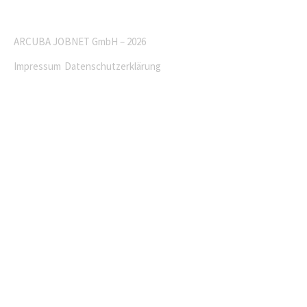
ARCUBA JOBNET GmbH – 2026
Impressum
Datenschutzerklärung