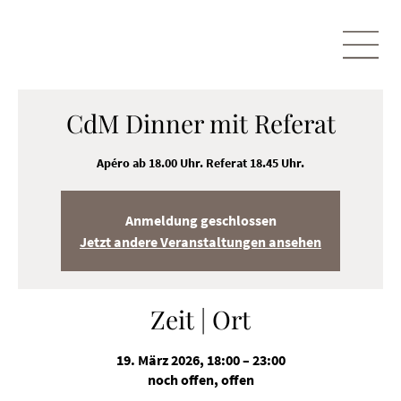
CdM Dinner mit Referat
Apéro ab 18.00 Uhr. Referat 18.45 Uhr.
Anmeldung geschlossen
Jetzt andere Veranstaltungen ansehen
Zeit | Ort
19. März 2026, 18:00 – 23:00
noch offen, offen